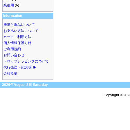
業務用
(6)
Information
発送と返品について
お支払い方法について
カートご利用方法
個人情報保護方針
ご利用規約
お問い合わせ
ドロップシッピングについて
代行発送・卸説明HP
会社概要
2026年August 8日 Saturday
Copyright © 20