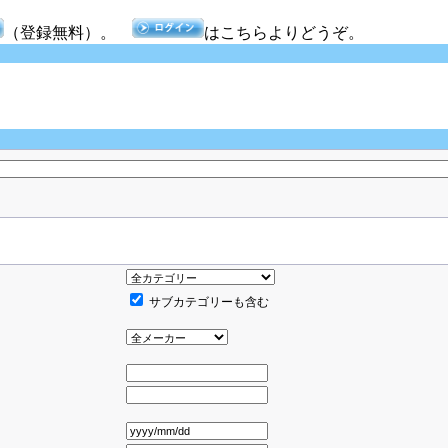
（登録無料）。
はこちらよりどうぞ。
サブカテゴリーも含む