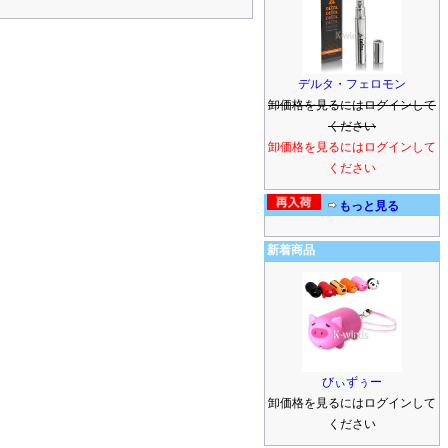
デルタ・フェロモン
卸価格を見るにはログインして
ください
卸価格を見るにはログインして
ください
もっと見る
新着商品
びぃずぅー
卸価格を見るにはログインして
ください