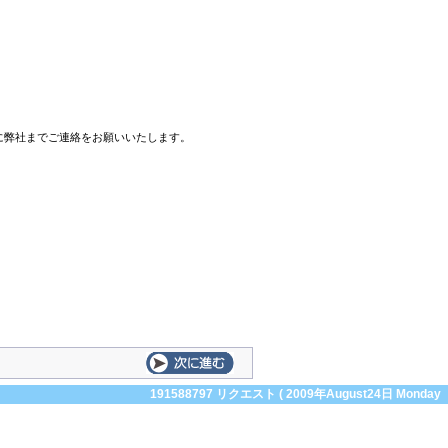
前に弊社までご連絡をお願いいたします。
191588797 リクエスト ( 2009年August24日 Monday