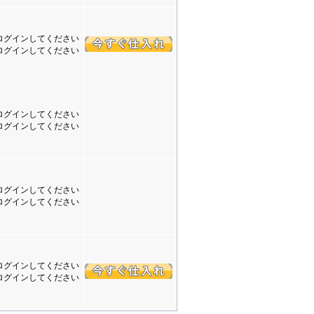
ログインしてください
ログインしてください
ログインしてください
ログインしてください
ログインしてください
ログインしてください
ログインしてください
ログインしてください