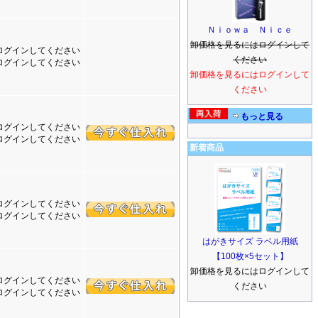
Ｎｉｏｗａ Ｎｉｃｅ
卸価格を見るにはログインして
ログインしてください
ください
ログインしてください
卸価格を見るにはログインして
ください
もっと見る
ログインしてください
ログインしてください
新着商品
ログインしてください
ログインしてください
はがきサイズ ラベル用紙
【100枚×5セット】
卸価格を見るにはログインして
ログインしてください
ください
ログインしてください