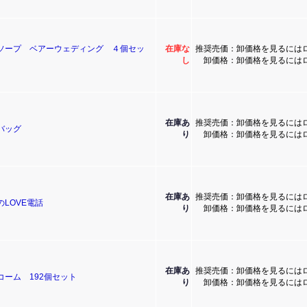
ソープ ベアーウェディング ４個セッ
在庫な
推奨売価：卸価格を見るには
し
卸価格：卸価格を見るには
在庫あ
推奨売価：卸価格を見るには
バッグ
り
卸価格：卸価格を見るには
在庫あ
推奨売価：卸価格を見るには
LOVE電話
り
卸価格：卸価格を見るには
在庫あ
推奨売価：卸価格を見るには
コーム 192個セット
り
卸価格：卸価格を見るには