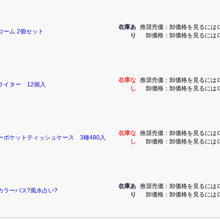
在庫あ
推奨売価：卸価格を見るには
コーム 2個セット
り
卸価格：卸価格を見るには
在庫な
推奨売価：卸価格を見るには
ライター 12個入
し
卸価格：卸価格を見るには
在庫な
推奨売価：卸価格を見るには
ーポケットティッシュケース 3種480入
し
卸価格：卸価格を見るには
在庫あ
推奨売価：卸価格を見るには
カラーバス?風水占い?
り
卸価格：卸価格を見るには