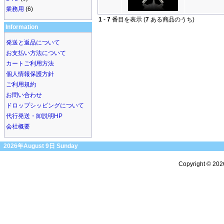
業務用
(6)
1
-
7
番目を表示 (
7
ある商品のうち)
Information
発送と返品について
お支払い方法について
カートご利用方法
個人情報保護方針
ご利用規約
お問い合わせ
ドロップシッピングについて
代行発送・卸説明HP
会社概要
2026年August 9日 Sunday
Copyright © 20