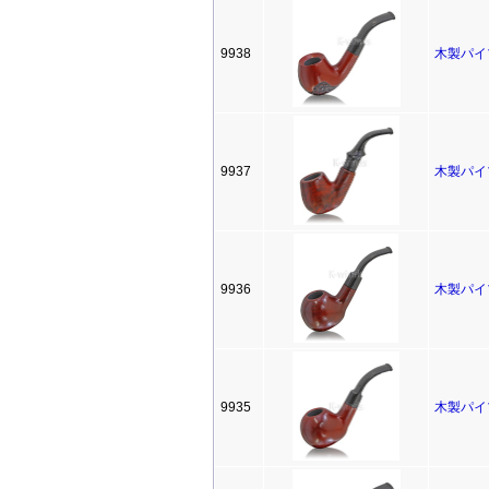
9938
木製パイ
9937
木製パイ
9936
木製パイ
9935
木製パイ