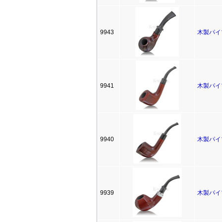
9943
木製パイ
9941
木製パイ
9940
木製パイ
9939
木製パイ