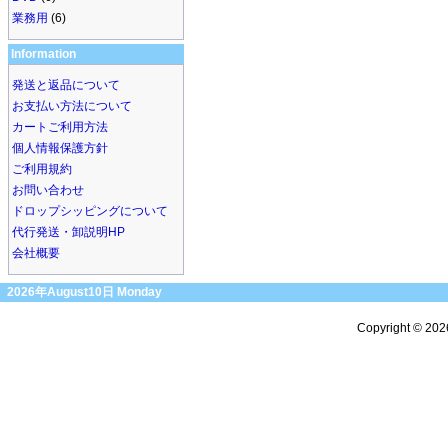
業務用
(6)
Information
発送と返品について
お支払い方法について
カートご利用方法
個人情報保護方針
ご利用規約
お問い合わせ
ドロップシッピングについて
代行発送・卸説明HP
会社概要
2026年August10日 Monday
Copyright © 20