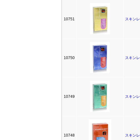
10751
スキンレ
10750
スキンレ
10749
スキンレ
10748
スキンレ