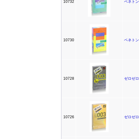
10732
ベネトン5
10730
ベネトン1
10728
ゼロゼロ
10726
ゼロゼロ