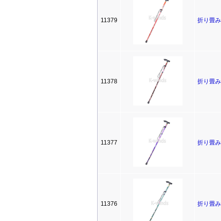
11379
折り畳み
11378
折り畳み
11377
折り畳み
11376
折り畳み