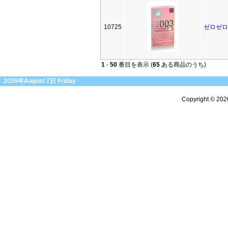
10725
ゼロゼロ
1
-
50
番目を表示 (
65
ある商品のうち)
2026年August 7日 Friday
Copyright © 20