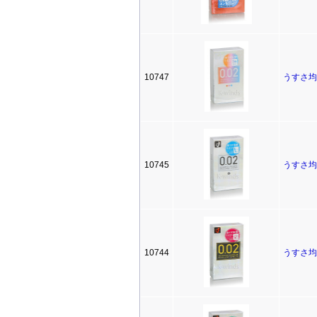
10747
うすさ均一
10745
うすさ均一
10744
うすさ均一