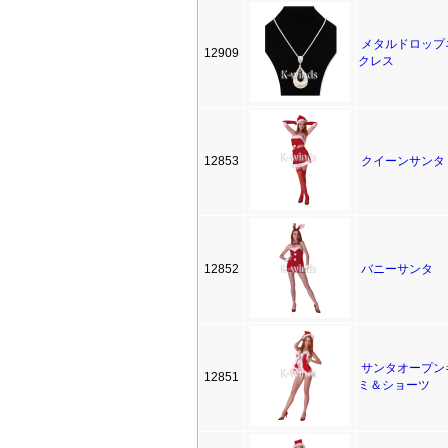
メタルドロップ
12909
クレス
12853
クイーンサンタ
12852
バニーサンタ
サンタオープン
12851
ミ＆ショーツ