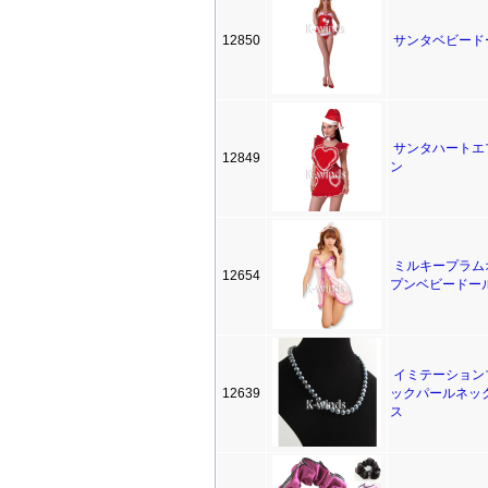
12850
サンタベビード
サンタハートエ
12849
ン
ミルキープラム
12654
プンベビードー
イミテーション
12639
ックパールネッ
ス