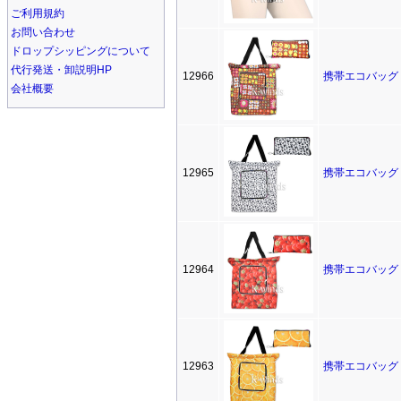
ご利用規約
お問い合わせ
ドロップシッピングについて
代行発送・卸説明HP
12966
携帯エコバッグ
会社概要
12965
携帯エコバッグ
12964
携帯エコバッグ
12963
携帯エコバッグ