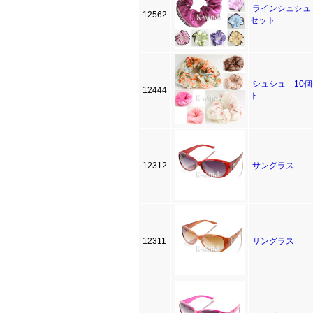
ラインシュシュ 
12562
セット
シュシュ 10
12444
ト
12312
サングラス
12311
サングラス