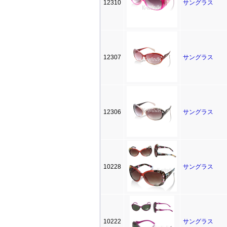
12310
サングラス
12307
サングラス
12306
サングラス
10228
サングラス
10222
サングラス