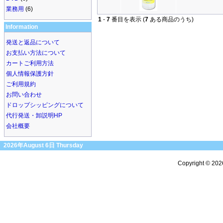
業務用
(6)
1
-
7
番目を表示 (
7
ある商品のうち)
Information
発送と返品について
お支払い方法について
カートご利用方法
個人情報保護方針
ご利用規約
お問い合わせ
ドロップシッピングについて
代行発送・卸説明HP
会社概要
2026年August 6日 Thursday
Copyright © 20