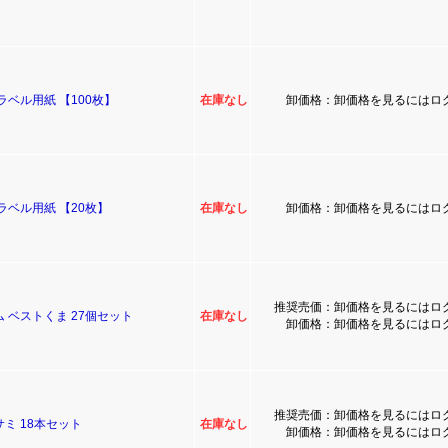
ラベル用紙 【100枚】
在庫なし
卸価格：卸価格を見るにはロ
ラベル用紙 【20枚】
在庫なし
卸価格：卸価格を見るにはロ
推奨売価：卸価格を見るにはロ
 ベストくま 27個セット
在庫なし
卸価格：卸価格を見るにはロ
推奨売価：卸価格を見るにはロ
ミ 18本セット
在庫なし
卸価格：卸価格を見るにはロ