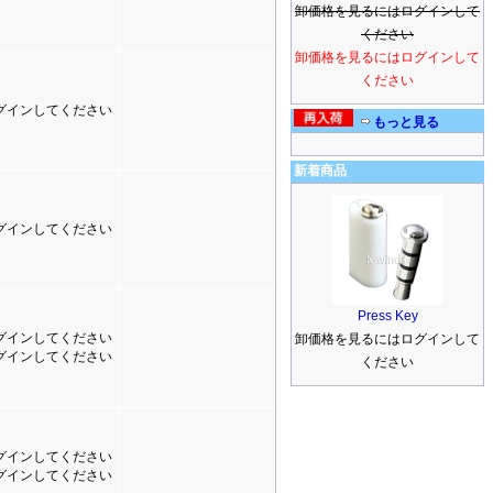
卸価格を見るにはログインして
ください
卸価格を見るにはログインして
ください
グインしてください
もっと見る
新着商品
グインしてください
Press Key
グインしてください
卸価格を見るにはログインして
グインしてください
ください
グインしてください
グインしてください