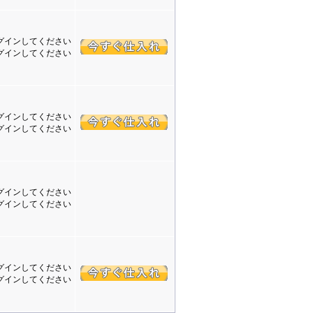
グインしてください
グインしてください
グインしてください
グインしてください
グインしてください
グインしてください
グインしてください
グインしてください