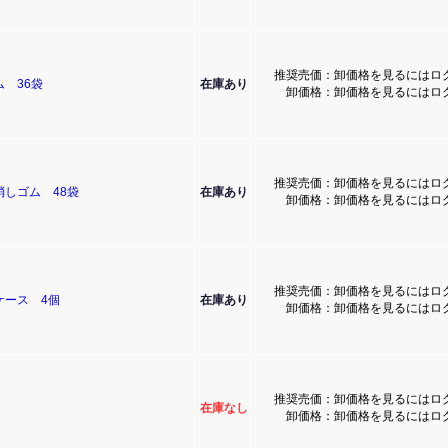
推奨売価：卸価格を見るにはロ
 36袋
在庫あり
卸価格：卸価格を見るにはロ
推奨売価：卸価格を見るにはロ
しゴム 48袋
在庫あり
卸価格：卸価格を見るにはロ
推奨売価：卸価格を見るにはロ
ケース 4個
在庫あり
卸価格：卸価格を見るにはロ
推奨売価：卸価格を見るにはロ
在庫なし
卸価格：卸価格を見るにはロ