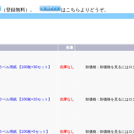
（登録無料）。
はこちらよりどうぞ。
数量
ラベル用紙 【100枚×30セット】
在庫なし
卸価格：卸価格を見るにはロ
ラベル用紙 【100枚×10セット】
在庫なし
卸価格：卸価格を見るにはロ
ラベル用紙 【100枚×5セット】
在庫なし
卸価格：卸価格を見るにはロ