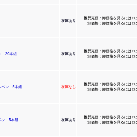
推奨売価：卸価格を見るにはロ
在庫あり
卸価格：卸価格を見るにはロ
推奨売価：卸価格を見るにはロ
 20本組
在庫あり
卸価格：卸価格を見るにはロ
推奨売価：卸価格を見るにはロ
ルペン 5本組
在庫なし
卸価格：卸価格を見るにはロ
推奨売価：卸価格を見るにはロ
ペン 5本組
在庫あり
卸価格：卸価格を見るにはロ