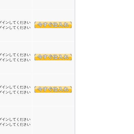
グインしてください
グインしてください
グインしてください
グインしてください
グインしてください
グインしてください
グインしてください
グインしてください