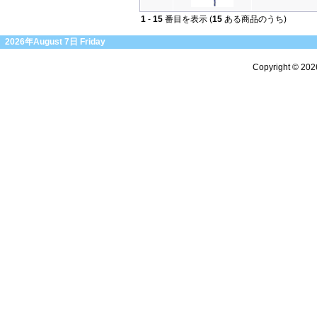
1
-
15
番目を表示 (
15
ある商品のうち)
2026年August 7日 Friday
Copyright © 20