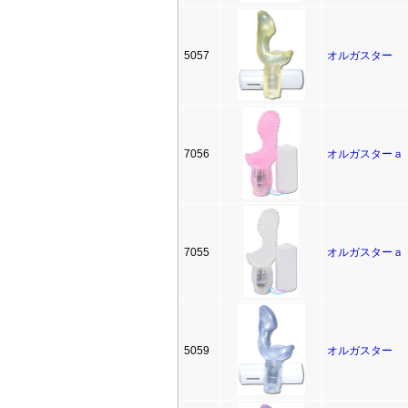
5057
オルガスター
7056
オルガスターａ
7055
オルガスターａ
5059
オルガスター