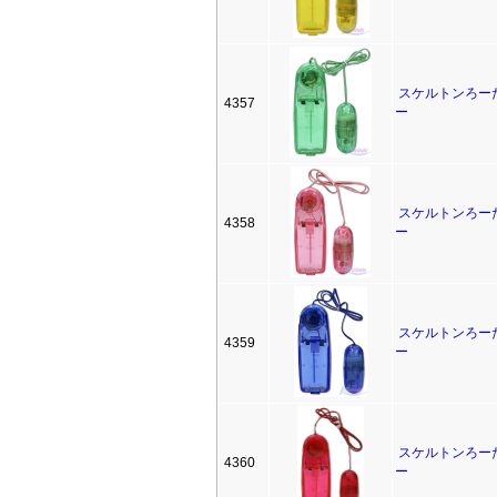
スケルトンろー
4357
ー
スケルトンろー
4358
ー
スケルトンろー
4359
ー
スケルトンろー
4360
ー