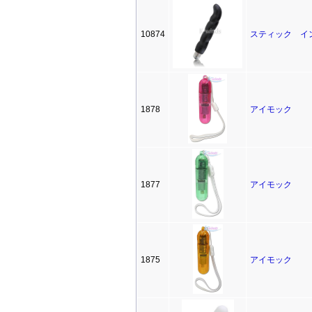
10874
スティック イ
1878
アイモック
1877
アイモック
1875
アイモック