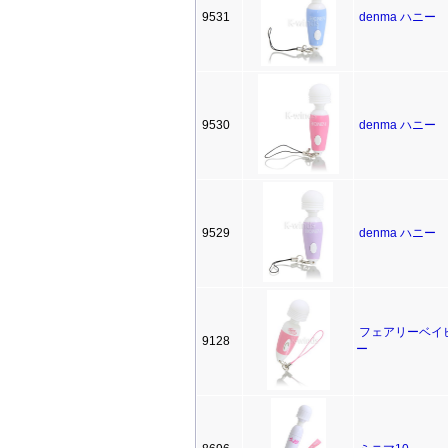
9531
denma ハニー
9530
denma ハニー
9529
denma ハニー
フェアリーベイ
9128
ー