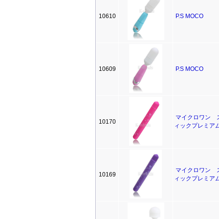
10610
P.S MOCO
10609
P.S MOCO
マイクロワン 
10170
ィックプレミア
マイクロワン 
10169
ィックプレミア