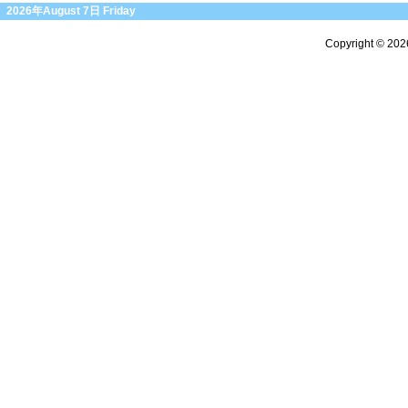
2026年August 7日 Friday
Copyright © 20