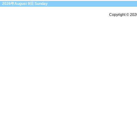
2026年August 9日 Sunday
Copyright © 20