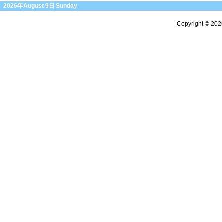
2026年August 9日 Sunday
Copyright © 20