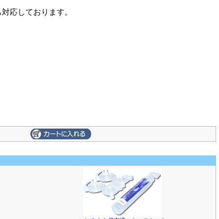
も対応しております。