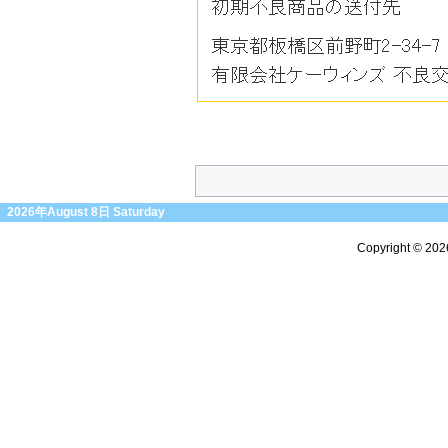
2026年August 8日 Saturday
Copyright © 20