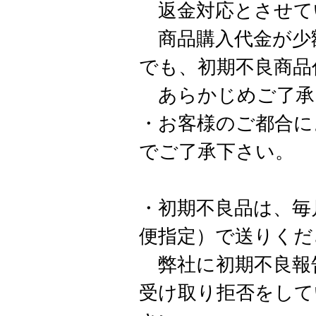
返金対応とさせて
商品購入代金が少額
でも、初期不良商品
あらかじめご了承
・お客様のご都合に
でご了承下さい。
・初期不良品は、毎
便指定）で送りくだ
弊社に初期不良報
受け取り拒否をして