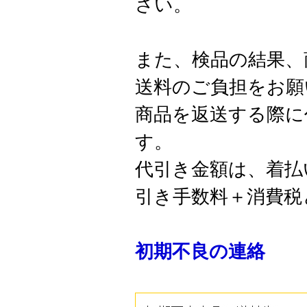
さい。
また、検品の結果、
送料のご負担をお願
商品を返送する際に
す。
代引き金額は、着払
引き手数料＋消費税
初期不良の連絡