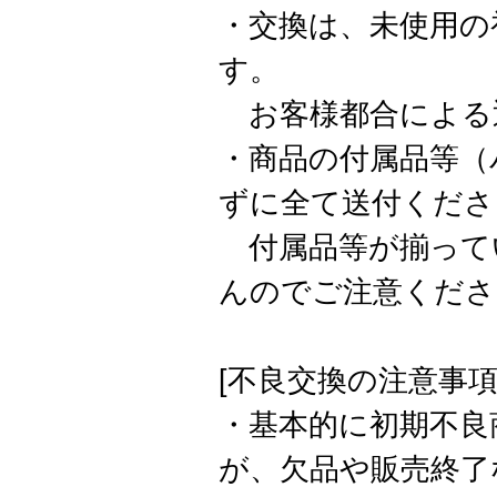
・交換は、未使用の
す。
お客様都合による
・商品の付属品等（
ずに全て送付くださ
付属品等が揃って
んのでご注意くださ
[不良交換の注意事項
・基本的に初期不良
が、欠品や販売終了