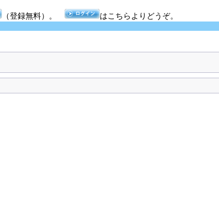
（登録無料）。
はこちらよりどうぞ。