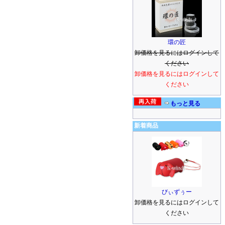
環の匠
卸価格を見るにはログインして
ください
卸価格を見るにはログインして
ください
もっと見る
新着商品
びぃずぅー
卸価格を見るにはログインして
ください