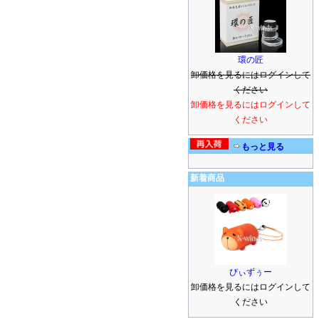
環の匠
卸価格を見るにはログインして
ください
卸価格を見るにはログインして
ください
もっと見る
新着商品
びぃずぅー
卸価格を見るにはログインして
ください