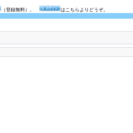
（登録無料）。
はこちらよりどうぞ。